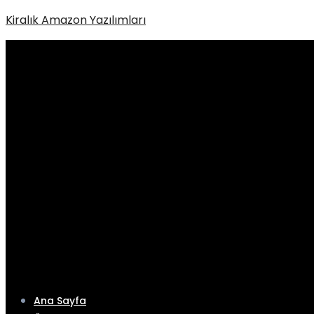
Kiralık Amazon Yazılımları
Ana Sayfa