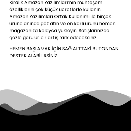
Kiralık Amazon Yazılımları’nın muhteşem
özelliklerini çok küçük ücretlerle kullanın.
Amazon Yazılımları Ortak Kullanımı ile birçok
ürüne anında göz atın ve en karlı ürünü hemen
mağazanıza kolayca yükleyin. Satışlarınızda
gözle görülür bir artış fark edeceksiniz.
HEMEN BAŞLAMAK İÇİN SAĞ ALTTAKİ BUTONDAN
DESTEK ALABİLİRSİNİZ.