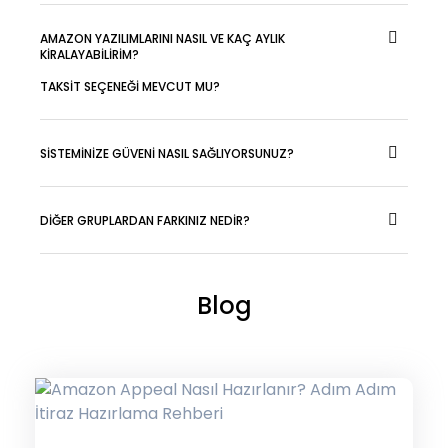
AMAZON YAZILIMLARINI NASIL VE KAÇ AYLIK
KİRALAYABİLİRİM?
TAKSİT SEÇENEĞİ MEVCUT MU?
SİSTEMİNİZE GÜVENİ NASIL SAĞLIYORSUNUZ?
DİĞER GRUPLARDAN FARKINIZ NEDİR?
Blog