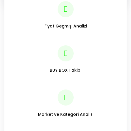
Fiyat Geçmişi Analizi
BUY BOX Takibi
Market ve Kategori Analizi