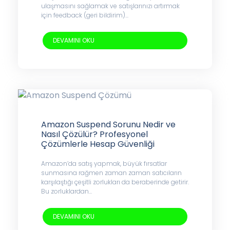
ulaşmasını sağlamak ve satışlarınızı artırmak
için feedback (geri bildirim)...
DEVAMINI OKU
Amazon Suspend Sorunu Nedir ve
Nasıl Çözülür? Profesyonel
Çözümlerle Hesap Güvenliği
Amazon’da satış yapmak, büyük fırsatlar
sunmasına rağmen zaman zaman satıcıların
karşılaştığı çeşitli zorlukları da beraberinde getirir.
Bu zorluklardan...
DEVAMINI OKU