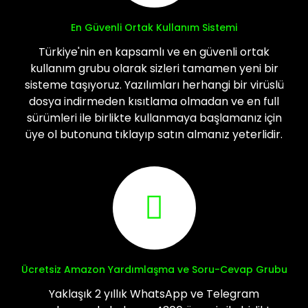
En Güvenli Ortak Kullanım Sistemi
Türkiye'nin en kapsamlı ve en güvenli ortak
kullanım grubu olarak sizleri tamamen yeni bir
sisteme taşıyoruz. Yazılımları herhangi bir virüslü
dosya indirmeden kısıtlama olmadan ve en full
sürümleri ile birlikte kullanmaya başlamanız için
üye ol butonuna tıklayıp satın almanız yeterlidir.
Ücretsiz Amazon Yardımlaşma ve Soru-Cevap Grubu
Yaklaşık 2 yıllık WhatsApp ve Telegram