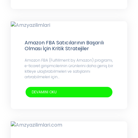
Amazon FBA Satıcılarının Başarılı
Olması İçin Kritik Stratejiler
Amazon FBA (Fulfillment by Amazon) programı,
e-ticaret girişimcilerinin ürünlerini daha geniş bir
kitleye ulaştırabilmeleri ve satışlarını
artırabilmeleri için...
DEVAMINI OKU