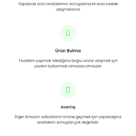
Yapılacak ürün analizlerinin sonuçlarına en kısa sürede
ulaşmalısınız.
Ürün Bulma
Ticaretini yapmak istediğiniz doğru ürüne ulaşmak için
yazılım kullanmak olmazsa olmazdır.
Avantaj
Diğer Amazon satıcılarının önüne geçmek için yapacağınız
analizlerin sonuçları çok değerlidir.