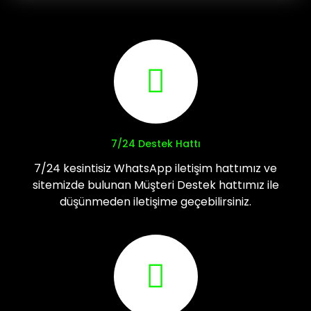
7/24 Destek Hattı
7/24 kesintisiz WhatsApp iletişim hattımız ve
sitemizde bulunan Müşteri Destek hattımız ile
düşünmeden iletişime geçebilirsiniz.