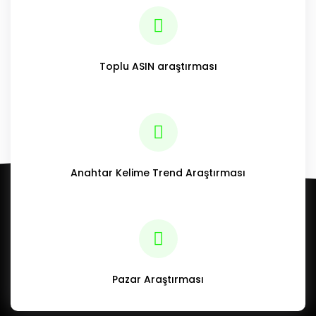
Toplu ASIN araştırması
Anahtar Kelime Trend Araştırması
Pazar Araştırması