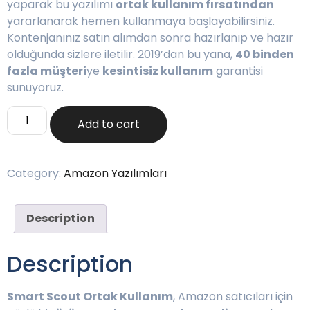
yaparak bu yazılımı
ortak kullanım fırsatından
yararlanarak hemen kullanmaya başlayabilirsiniz.
Kontenjanınız satın alımdan sonra hazırlanıp ve hazır
olduğunda sizlere iletilir. 2019’dan bu yana,
40 binden
fazla müşteri
ye
kesintisiz kullanım
garantisi
sunuyoruz.
Add to cart
Category:
Amazon Yazılımları
Description
Description
Smart Scout Ortak Kullanım
, Amazon satıcıları için